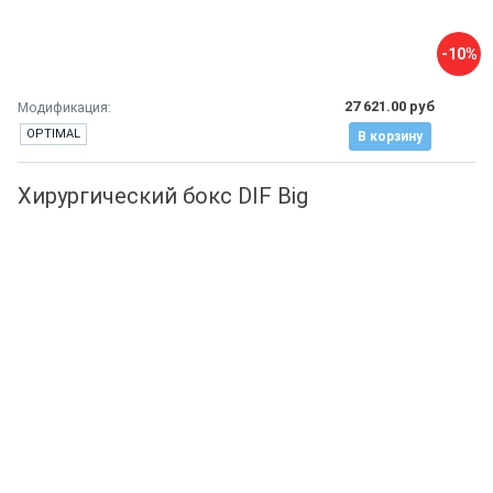
-10%
27 621.00 руб
Модификация:
OPTIMAL
В корзину
Хирургический бокс DIF Big