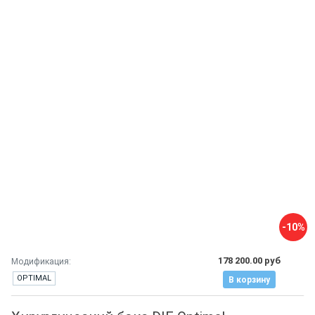
-10%
178 200.00 руб
Модификация:
OPTIMAL
В корзину