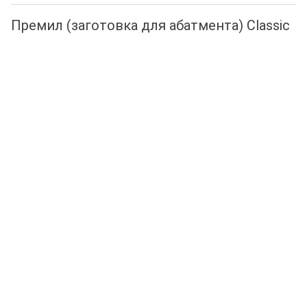
Премил (заготовка для абатмента) Classic