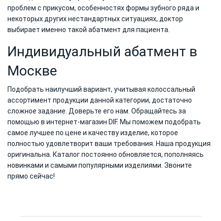
проблем с прикусом, особенностях формы зубного ряда и
некоторых других нестандартных ситуациях, доктор
выбирает именно такой абатмент для пациента.
Индивидуальный абатмент в
Москве
Подобрать наилучший вариант, учитывая колоссальный
ассортимент продукции данной категории, достаточно
сложное задание. Доверьте его нам. Обращайтесь за
помощью в интернет-магазин DIF. Мы поможем подобрать
самое лучшее по цене и качеству изделие, которое
полностью удовлетворит ваши требования. Наша продукция
оригинальна. Каталог постоянно обновляется, пополняясь
новинками и самыми популярными изделиями. Звоните
прямо сейчас!