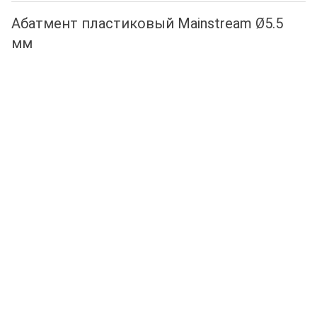
Абатмент пластиковый Mainstream Ø5.5
мм