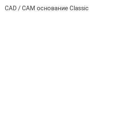
CAD / CAM основание Classic