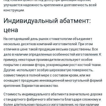
улучшается надежность крепления и долговечность всей
конструкции.
Индивидуальный абатмент:
цена
На сегодняшний день рынок стоматологии объединяет
несколько десятков компаний-изготовителей. При этом
отличия в цене такой продукции весьма существенны. Все
дело в наличии определенных особенностей изготовления. К
примеру, некоторые производители используют особое
покрытие с ионами фтора, ускоряющими рост костной ткани.
Другие -используют особую шероховатую поверхность,
совместимую в полной мере с составом крови, или же
оснащают продукцию инновационной многоугольной формой
крепления. Вариантов множество.
Стоимость индивидуального абатмента значительно дороже
стандартного фабричного абатмента благодаря сложному и
более длительному процессу изготовления, но при наличии