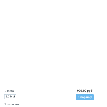
990.00 руб
Высота:
9.0 ММ
В корзину
Позиционер: