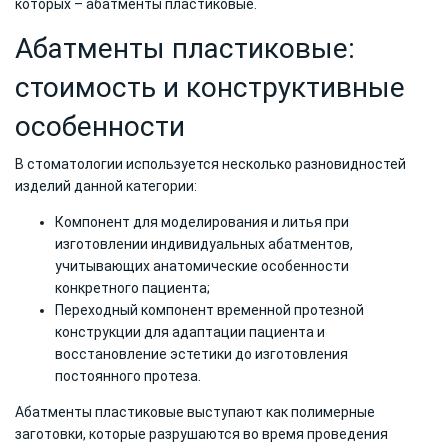
которых – абатменты пластиковые.
Абатменты пластиковые:
стоимость и конструктивные
особенности
В стоматологии используется несколько разновидностей
изделий данной категории:
Компонент для моделирования и литья при
изготовлении индивидуальных абатментов,
учитывающих анатомические особенности
конкретного пациента;
Переходный компонент временной протезной
конструкции для адаптации пациента и
восстановление эстетики до изготовления
постоянного протеза.
Абатменты пластиковые выступают как полимерные
заготовки, которые разрушаются во время проведения