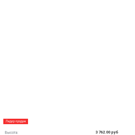
Лидер продаж
3 762.00 руб
Высота: