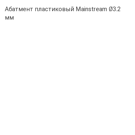
Абатмент пластиковый Mainstream Ø3.2
мм