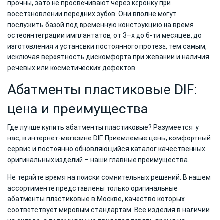
прочны, зато не просвечивают через коронку при
восстановлении передних зубов. Они вполне могут
послужить базой под временную конструкцию на время
остеоинтеграции имплантатов, от 3–х до 6-ти месяцев, до
изготовления и установки постоянного протеза, тем самым,
исключая вероятность дискомфорта при жевании и наличия
речевых или косметических дефектов.
Абатменты пластиковые DIF:
цена и преимущества
Где лучше купить абатменты пластиковые? Разумеется, у
нас, в интернет-магазине DIF. Приемлемые цены, комфортный
сервис и постоянно обновляющийся каталог качественных
оригинальных изделий – наши главные преимущества.
Не теряйте время на поиски сомнительных решений. В нашем
ассортименте представлены только оригинальные
абатменты пластиковые в Москве, качество которых
соответствует мировым стандартам. Все изделия в наличии