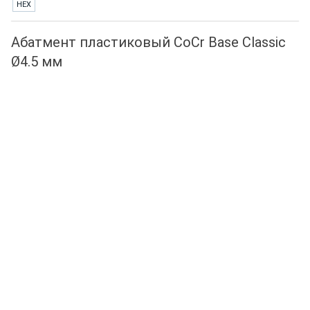
HEX
Абатмент пластиковый CoCr Base Classic
Ø4.5 мм