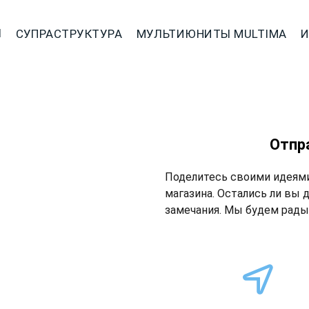
Ы
СУПРАСТРУКТУРА
МУЛЬТИЮНИТЫ MULTIMA
И
Отпр
Поделитесь своими идеями
магазина. Остались ли вы 
замечания. Мы будем рады 