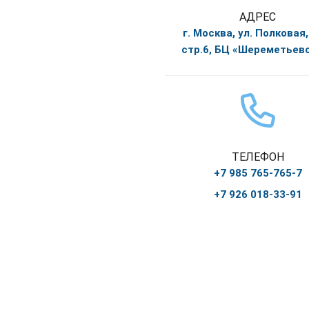
АДРЕС
г. Москва, ул. Полковая, 
стр.6, БЦ «Шереметьев
ТЕЛЕФОН
+7 985 765-765-7
+7 926 018-33-91