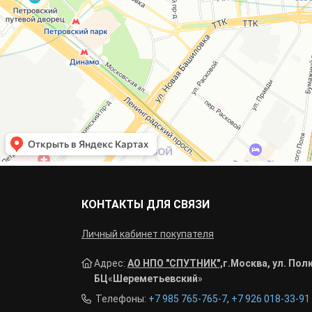
КОНТАКТЫ ДЛЯ СВЯЗИ
Личный кабинет покупателя
Адрес:
АО НПО "СПУТНИК",
г.
Москва, ул. Полк
БЦ
«
Шереметьевский
»
Телефоны:
+7 985 765-765-7
,
+7 926 018-33-91