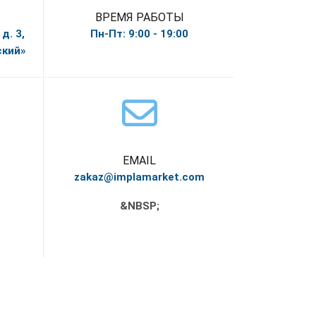
ВРЕМЯ РАБОТЫ
д. 3,
Пн-Пт: 9:00 - 19:00
ский»
EMAIL
zakaz@implamarket.com
&NBSP;