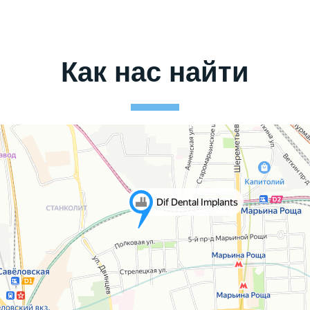
Как нас найти