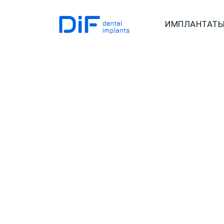
ИМПЛАНТАТ