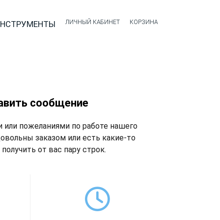
ЛИЧНЫЙ КАБИНЕТ
КОРЗИНА
НСТРУМЕНТЫ
авить сообщение
 или пожеланиями по работе нашего
довольны заказом или есть какие-то
получить от вас пару строк.